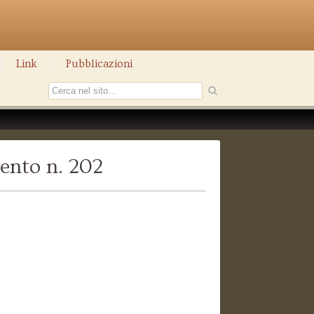
Link
Pubblicazioni
ento n. 202