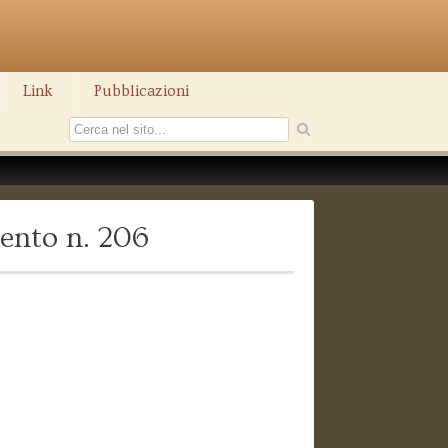
Link
Pubblicazioni
ento n. 206