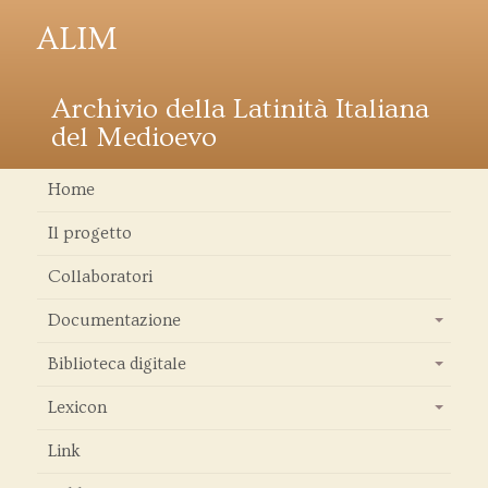
ALIM
Archivio della Latinità Italiana
del Medioevo
Home
Il progetto
Collaboratori
Documentazione
+
Biblioteca digitale
+
Lexicon
+
Link