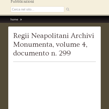
Pubblicazioni
home
Regii Neapolitani Archivi
Monumenta, volume 4,
documento n. 299