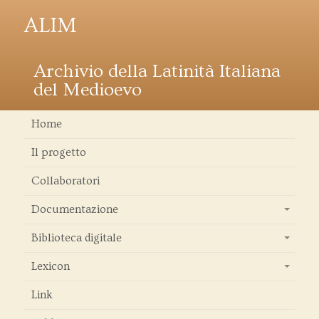
ALIM
Archivio della Latinità Italiana
del Medioevo
Home
Il progetto
Collaboratori
Documentazione
+
Biblioteca digitale
+
Lexicon
+
Link