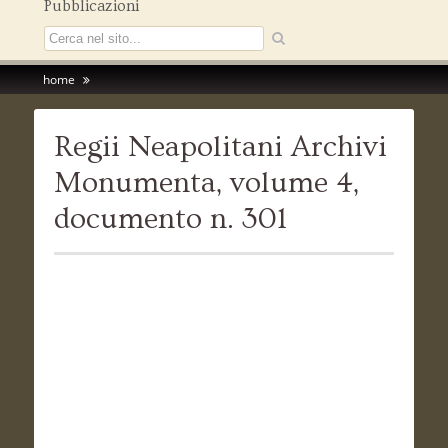
Pubblicazioni
home
Regii Neapolitani Archivi
Monumenta, volume 4,
documento n. 301