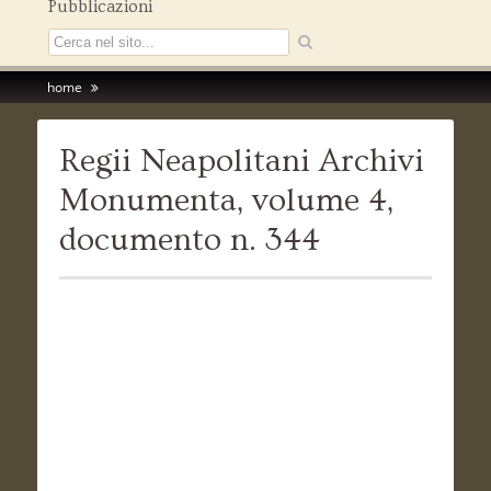
Pubblicazioni
home
Regii Neapolitani Archivi
Monumenta, volume 4,
documento n. 344