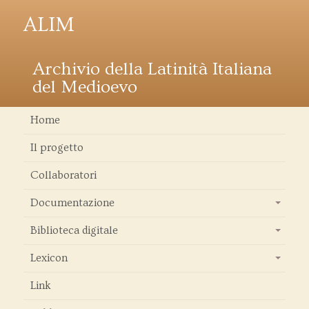
ALIM
Archivio della Latinità Italiana
del Medioevo
Home
Il progetto
Collaboratori
Documentazione
+
Biblioteca digitale
+
Lexicon
+
Link