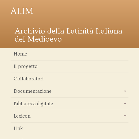
ALIM
Archivio della Latinità Italiana
del Medioevo
Home
Il progetto
Collaboratori
Documentazione
+
Biblioteca digitale
+
Lexicon
+
Link