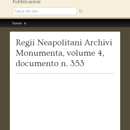
Pubblicazioni
home
Regii Neapolitani Archivi
Monumenta, volume 4,
documento n. 353