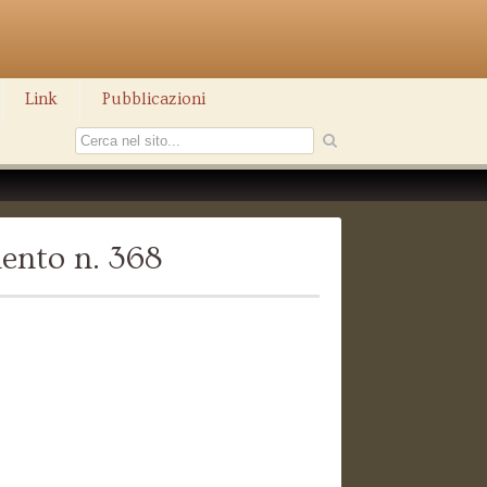
Link
Pubblicazioni
ento n. 368