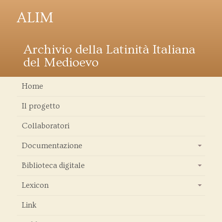
ALIM
Archivio della Latinità Italiana
del Medioevo
Home
Il progetto
Collaboratori
Documentazione
+
Biblioteca digitale
+
Lexicon
+
Link