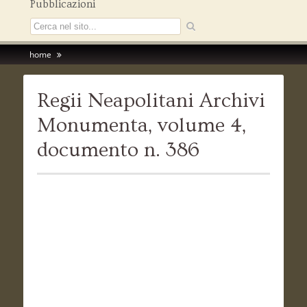
Pubblicazioni
home
Regii Neapolitani Archivi
Monumenta, volume 4,
documento n. 386