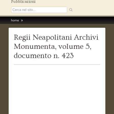
Pubblicazioni
home
Regii Neapolitani Archivi
Monumenta, volume 5,
documento n. 423