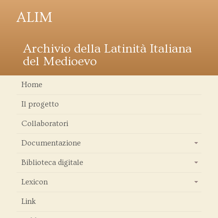
ALIM
Archivio della Latinità Italiana
del Medioevo
Home
Il progetto
Collaboratori
Documentazione
+
Biblioteca digitale
+
Lexicon
+
Link