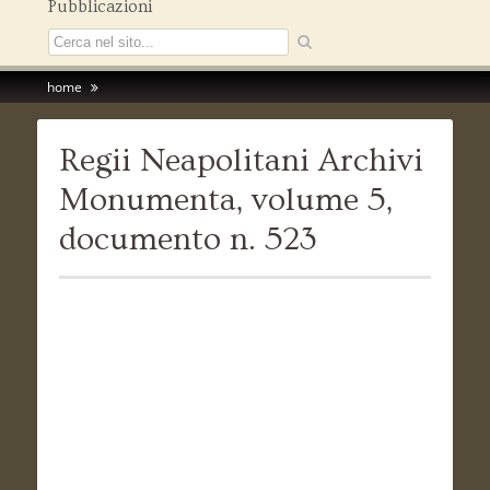
Pubblicazioni
home
Regii Neapolitani Archivi
Monumenta, volume 5,
documento n. 523