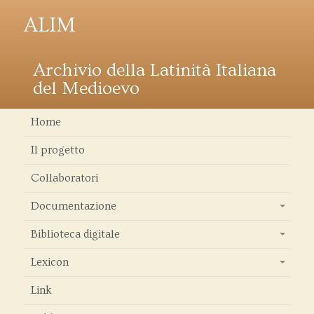
ALIM
Archivio della Latinità Italiana
del Medioevo
Home
Il progetto
Collaboratori
Documentazione
+
Biblioteca digitale
+
Lexicon
+
Link