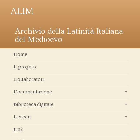
ALIM
Archivio della Latinità Italiana
del Medioevo
Home
Il progetto
Collaboratori
Documentazione
+
Biblioteca digitale
+
Lexicon
+
Link