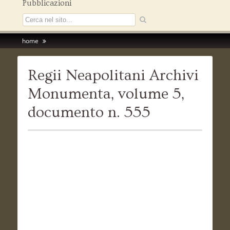
Pubblicazioni
home
Regii Neapolitani Archivi
Monumenta, volume 5,
documento n. 555