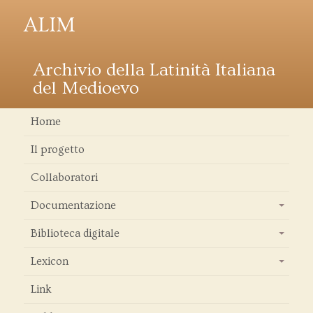
ALIM
Archivio della Latinità Italiana
del Medioevo
Home
Il progetto
Collaboratori
Documentazione
+
Biblioteca digitale
+
Lexicon
+
Link