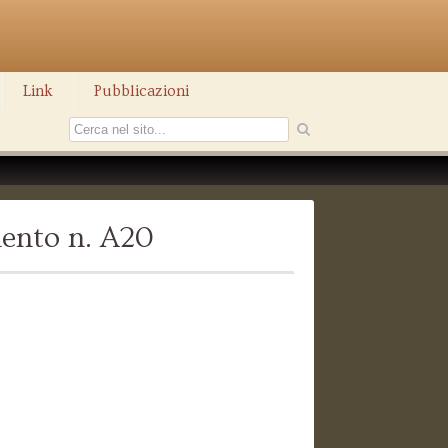
Link
Pubblicazioni
ento n. A20