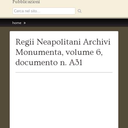
Pubblicazioni
home
Regii Neapolitani Archivi
Monumenta, volume 6,
documento n. A31