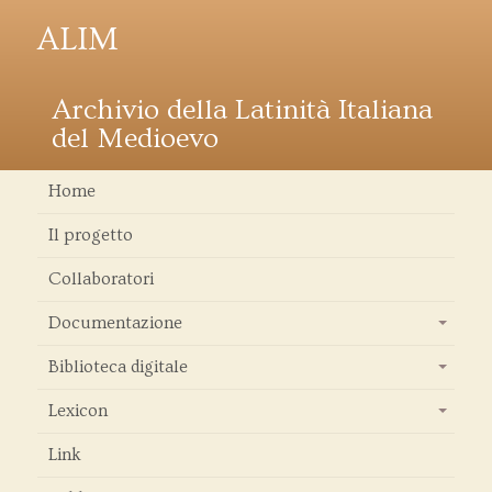
ALIM
Archivio della Latinità Italiana
del Medioevo
Home
Il progetto
Collaboratori
Documentazione
+
Biblioteca digitale
+
Lexicon
+
Link