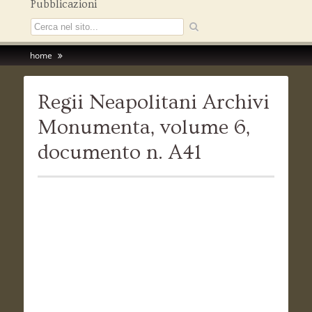
Pubblicazioni
home
Regii Neapolitani Archivi
Monumenta, volume 6,
documento n. A41