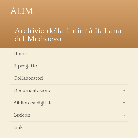
ALIM
Archivio della Latinità Italiana
del Medioevo
Home
Il progetto
Collaboratori
Documentazione
+
Biblioteca digitale
+
Lexicon
+
Link