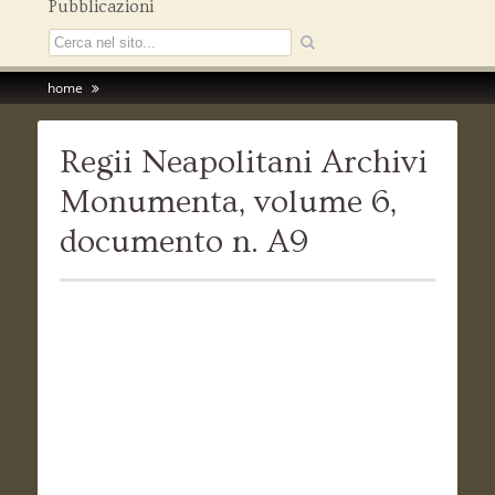
Pubblicazioni
home
Regii Neapolitani Archivi
Monumenta, volume 6,
documento n. A9