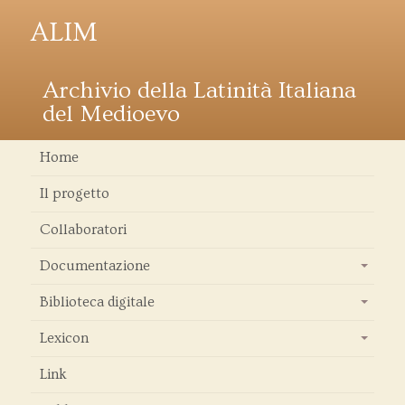
ALIM
Archivio della Latinità Italiana
del Medioevo
Home
Il progetto
Collaboratori
Documentazione
+
Biblioteca digitale
+
Lexicon
+
Link