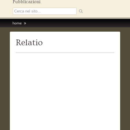
Pubblicazioni
home
Relatio