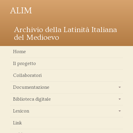
ALIM
Archivio della Latinità Italiana
del Medioevo
Home
Il progetto
Collaboratori
Documentazione
+
Biblioteca digitale
+
Lexicon
+
Link