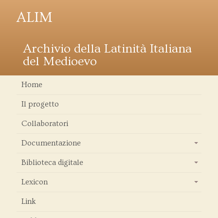
ALIM
Archivio della Latinità Italiana
del Medioevo
Home
Il progetto
Collaboratori
Documentazione
+
Biblioteca digitale
+
Lexicon
+
Link