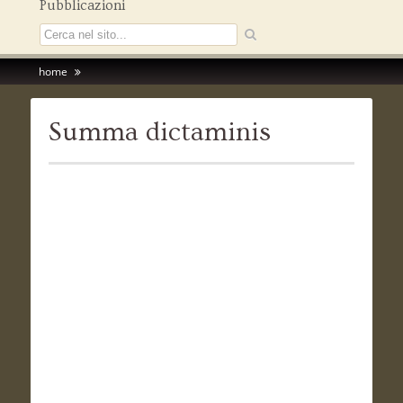
Pubblicazioni
home
Summa dictaminis