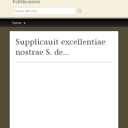
Pubblicazioni
home
Supplicauit excellentiae
nostrae S. de…