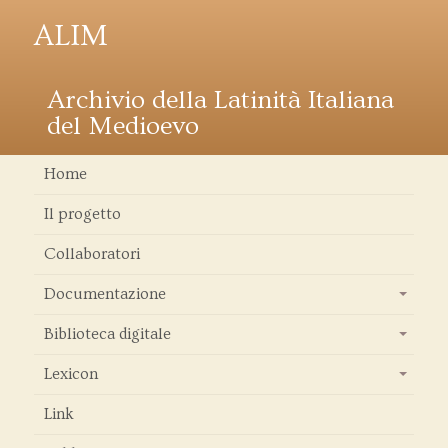
ALIM
Archivio della Latinità Italiana
del Medioevo
Home
Il progetto
Collaboratori
Documentazione
+
Biblioteca digitale
+
Lexicon
+
Link