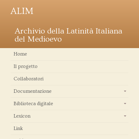
ALIM
Archivio della Latinità Italiana
del Medioevo
Home
Il progetto
Collaboratori
Documentazione
+
Biblioteca digitale
+
Lexicon
+
Link