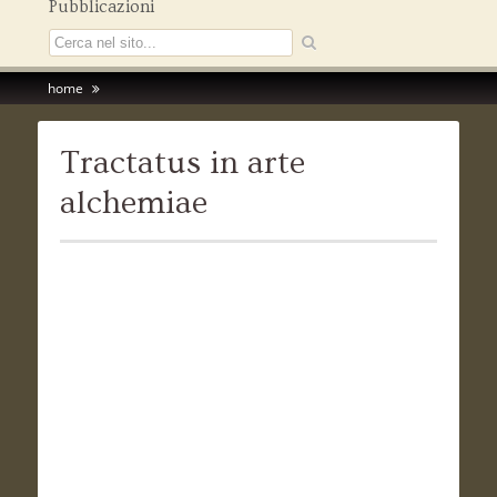
Pubblicazioni
home
Tractatus in arte
alchemiae