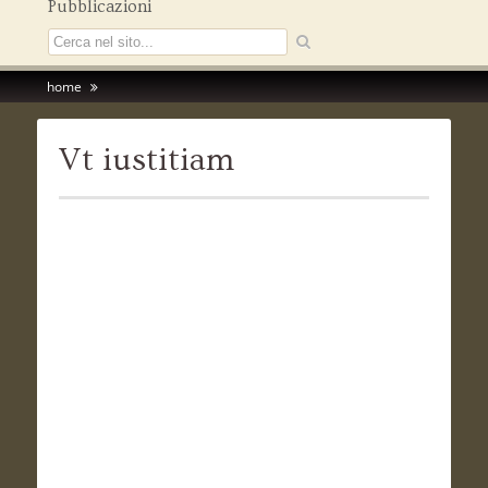
Pubblicazioni
home
Vt iustitiam