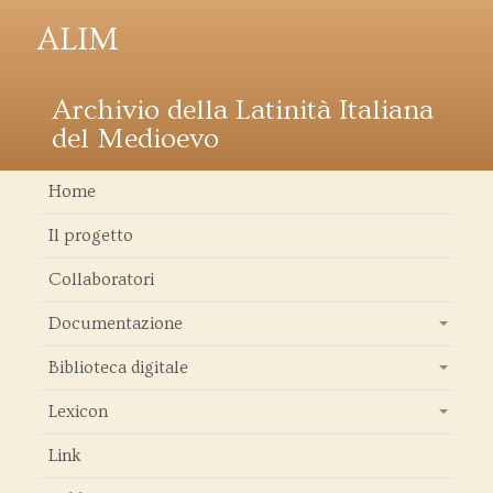
ALIM
Archivio della Latinità Italiana
del Medioevo
Home
Il progetto
Collaboratori
Documentazione
+
Biblioteca digitale
+
Lexicon
+
Link