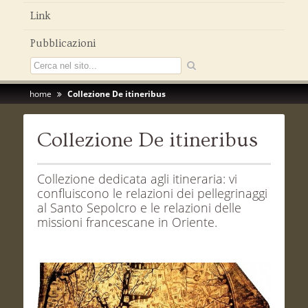
Link
Pubblicazioni
home
Collezione De itineribus
Collezione De itineribus
Collezione dedicata agli itineraria: vi
confluiscono le relazioni dei pellegrinaggi
al Santo Sepolcro e le relazioni delle
missioni francescane in Oriente.