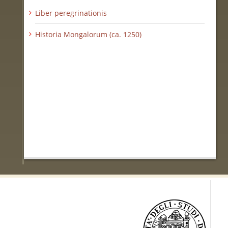
Liber peregrinationis
Historia Mongalorum (ca. 1250)