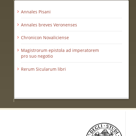
Annales Pisani
Annales breves Veronenses
Chronicon Novaliciense
Magistrorum epistola ad imperatorem
pro suo negotio
Rerum Sicularum libri