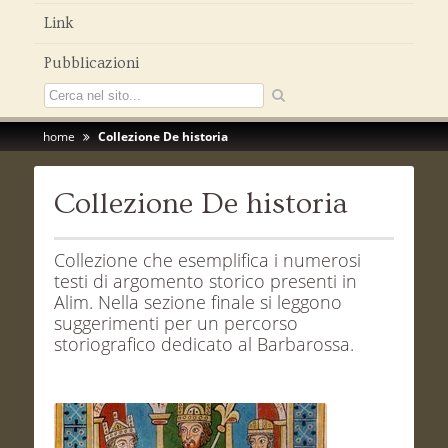
Link
Pubblicazioni
home
Collezione De historia
Collezione De historia
Collezione che esemplifica i numerosi
testi di argomento storico presenti in
Alim. Nella sezione finale si leggono
suggerimenti per un percorso
storiografico dedicato al Barbarossa.