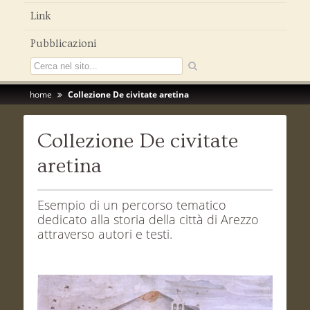
Link
Pubblicazioni
home
Collezione De civitate aretina
Collezione De civitate
aretina
Esempio di un percorso tematico
dedicato alla storia della città di Arezzo
attraverso autori e testi.