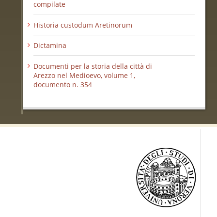
compilate
Historia custodum Aretinorum
Dictamina
Documenti per la storia della città di
Arezzo nel Medioevo, volume 1,
documento n. 354