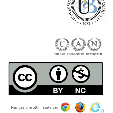
Navigazione ottimizzata per