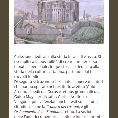
Collezione dedicata alla storia locale di Arezzo. Si
esemplifica la possibilità di creare un percorso
tematico personale, in questo caso dedicato alla
storia della cultura cittadina, partendo dai testi
raccolti in Alim.
Di seguito si trovano selezionate le opere di autori
che hanno operato nel territorio aretino (Guido
Aretinus medicus; Gorus Aretinus grammaticus,
Guido Magister dictator, Gerius Aretinus).
Vengono qui evidenziati anche testi sulla storia
cittadina, come la
Cronaca dei custodi
, e gli
Ordinamenta dello Studium
aretino. La sezione
delle Fonti documentarie contiene inoltre i primi