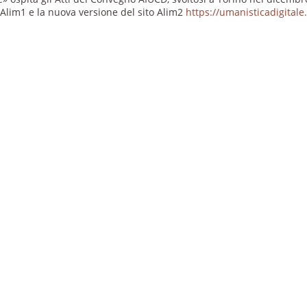
a Alim1 e la nuova versione del sito Alim2
https://umanisticadigitale.