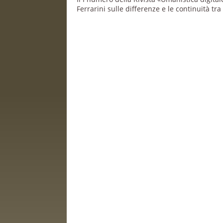
Ferrarini sulle differenze e le continuità tr